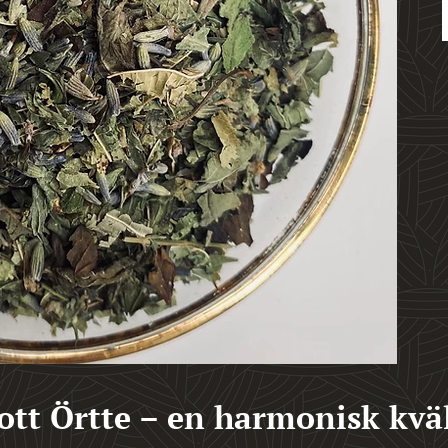
ott Örtte – en harmonisk kvä