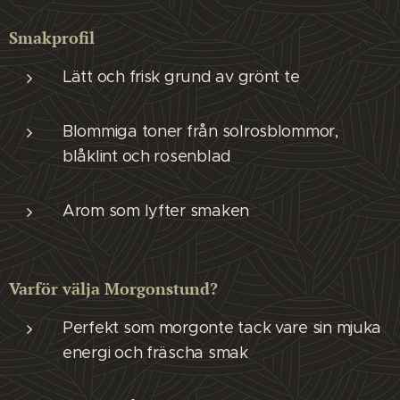
Smakprofil
Lätt och frisk grund av grönt te
Blommiga toner från solrosblommor,
blåklint och rosenblad
Arom som lyfter smaken
Varför välja Morgonstund?
Perfekt som morgonte tack vare sin mjuka
energi och fräscha smak