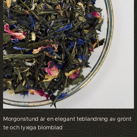
Morgonstund är en elegant teblandning av grönt
te och lyxiga blomblad