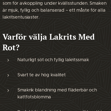
som för avkoppling under kvällsstunden. Smaken
är mjuk, fyllig och balanserad – ett måste för alla
lakritsentusiaster.
Varför välja Lakrits Med
Rot?
Naturligt söt och fyllig lakritssmak
Svart te av hög kvalitet
Smakrik blandning med fläderbär och
kattfotsblomma