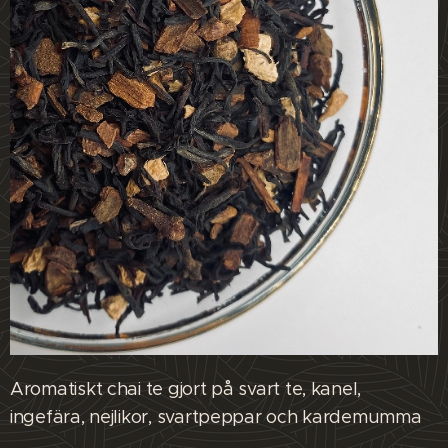
Aromatiskt chai te gjort på svart te, kanel,
ingefära, nejlikor, svartpeppar och kardemumma